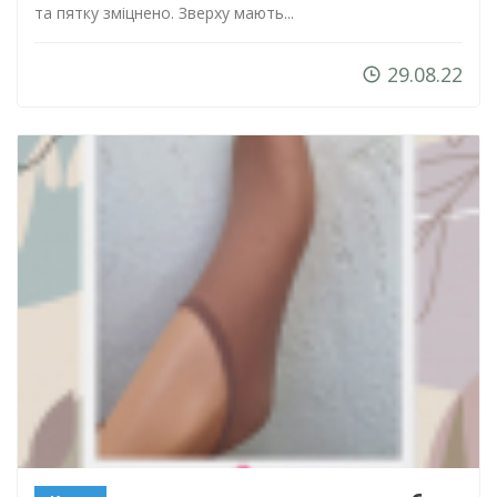
та пятку зміцнено. Зверху мають...
29.08.22