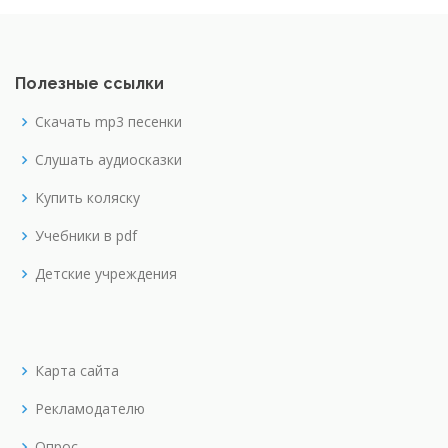
Полезные ссылки
Скачать mp3 песенки
Слушать аудиосказки
Купить коляску
Учебники в pdf
Детские учреждения
Карта сайта
Рекламодателю
Опрос