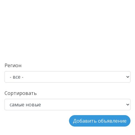
Регион
Сортировать
Добавить объявление