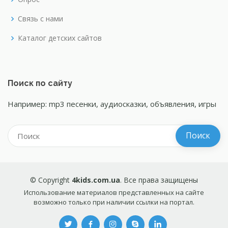
Связь с нами
Каталог детских сайтов
Поиск по сайту
Например: mp3 песенки, аудиосказки, объявления, игры
© Copyright
4kids.com.ua
. Все права защищены
Использование материалов представленных на сайте
возможно только при наличии ссылки на портал.