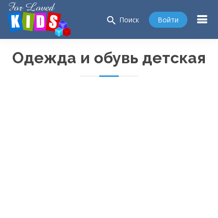
search
Войти
Поиск
Одежда и обувь детская