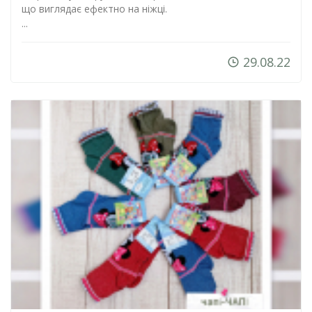
що виглядає ефектно на ніжці.
...
29.08.22