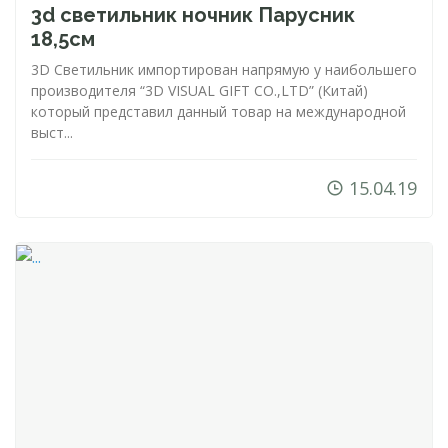
3d светильник ночник Парусник
18,5см
3D Светильник импортирован напрямую у наибольшего
производителя “3D VISUAL GIFT CO.,LTD” (Китай)
который представил данный товар на международной
выст...
15.04.19