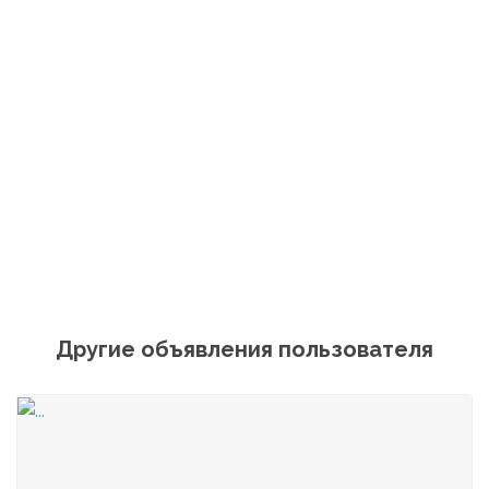
Другие объявления пользователя