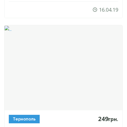
16.04.19
249
грн.
Тернополь