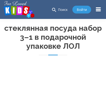
search
Войти
Поиск
стеклянная посуда набор
3–1 в подарочной
упаковке ЛОЛ