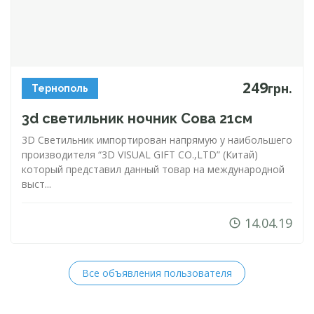
249
грн.
Тернополь
3d светильник ночник Сова 21см
3D Светильник импортирован напрямую у наибольшего
производителя “3D VISUAL GIFT CO.,LTD” (Китай)
который представил данный товар на международной
выст...
14.04.19
Все объявления пользователя