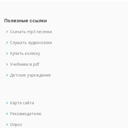
Полезные ссылки
Скачать mp3 песенки
Слушать аудиосказки
Купить коляску
Учебники в pdf
Детские учреждения
Карта сайта
Рекламодателю
Опрос