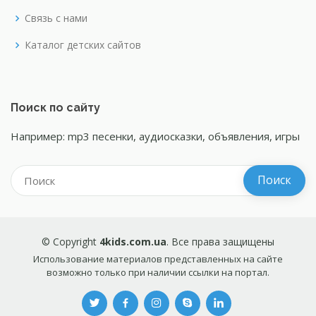
Связь с нами
Каталог детских сайтов
Поиск по сайту
Например: mp3 песенки, аудиосказки, объявления, игры
© Copyright
4kids.com.ua
. Все права защищены
Использование материалов представленных на сайте
возможно только при наличии ссылки на портал.