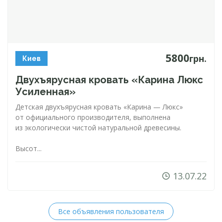
5800
грн.
Киев
Двухъярусная кровать «Карина Люкс
Усиленная»
Детская двухъярусная кровать «Карина — Люкс»
от официального производителя, выполнена
из экологически чистой натуральной древесины.
Высот...
13.07.22
Все объявления пользователя