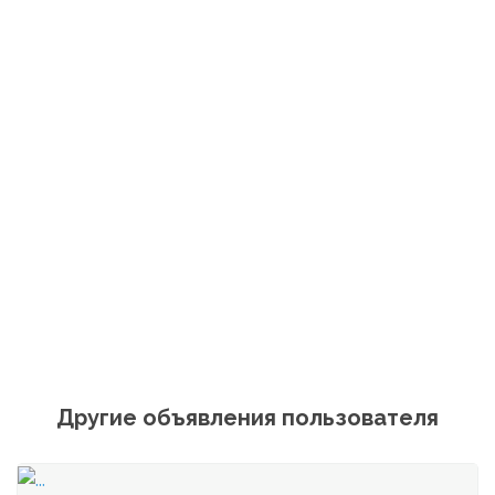
Другие объявления пользователя