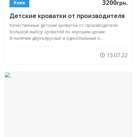
3200
грн.
Киев
Детские кроватки от производителя
Качественные детские кроватки от производителя.
Большой выбор кроватей по хорошим ценам.
В наличии двухъярусные и односпальные к...
13.07.22