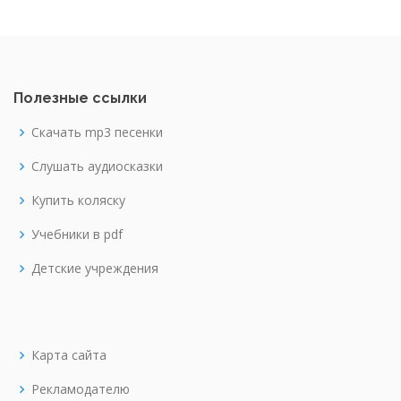
Полезные ссылки
Скачать mp3 песенки
Слушать аудиосказки
Купить коляску
Учебники в pdf
Детские учреждения
Карта сайта
Рекламодателю