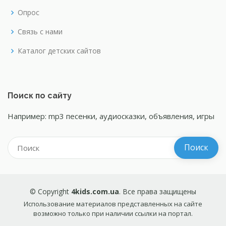
Опрос
Связь с нами
Каталог детских сайтов
Поиск по сайту
Например: mp3 песенки, аудиосказки, объявления, игры
© Copyright
4kids.com.ua
. Все права защищены
Использование материалов представленных на сайте
возможно только при наличии ссылки на портал.