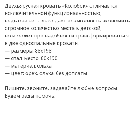
Двухъярусная кровать «Колобок» отличается
исключительной функциональностью,
ведь она не только дает возможность экономить
огромное количество места в детской,
но и может при надобности трансформироваться
в две односпальные кровати.
— размеры: 88х198
— спал. место: 80х190
— материал: ольха
— цвет: орех, ольха. без доплаты
Пишите, звоните, задавайте любые вопросы.
Будем рады помочь.