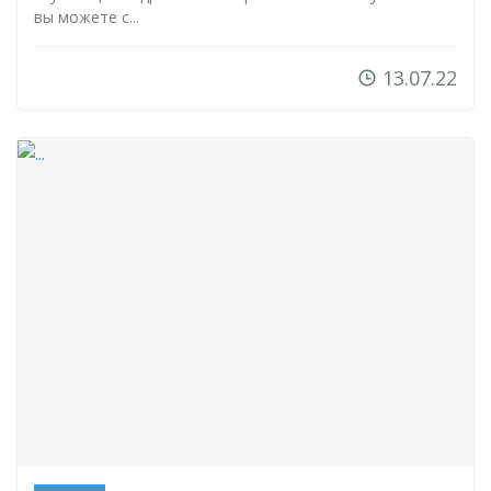
вы можете с...
13.07.22