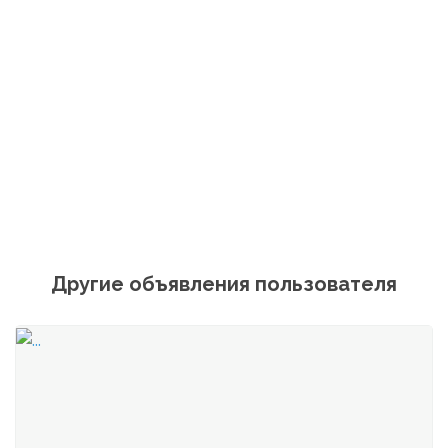
Другие объявления пользователя