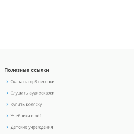
Полезные ссылки
Скачать mp3 песенки
Слушать аудиосказки
Купить коляску
Учебники в pdf
Детские учреждения