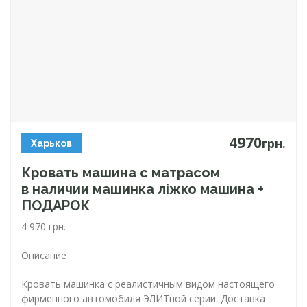
4970
грн.
Харьков
Кровать машина с матрасом
в наличии машинка ліжко машина +
ПОДАРОК
4 970 грн.
Описание
Кровать машинка с реалистичным видом настоящего
фирменного автомобиля ЭЛИТной серии. Доставка