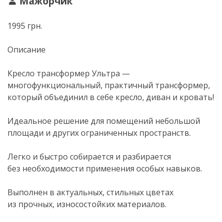
Мажорчик
1995 грн.
Описание
Кресло трансформер Ультра —
многофункциональный, практичный трансформер,
который объединил в себе кресло, диван и кровать!
Идеальное решение для помещений небольшой
площади и других ограниченных пространств.
Легко и быстро собирается и разбирается
без необходимости применения особых навыков.
Выполнен в актуальных, стильных цветах
из прочных, износостойких материалов.