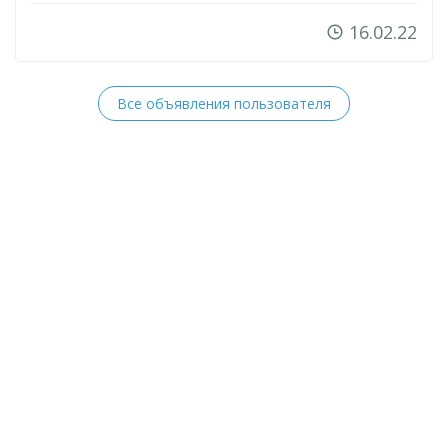
16.02.22
Все объявления пользователя