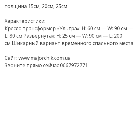
толщина 15см, 20см, 25см
Характеристики:
Кресло трансформер «Ультра»: H: 60 см — W: 90 см —
L: 80 см Развернутая: H: 25 см — W: 90 см — L: 200
см Шикарный вариант временного спального места
Сайт: www.majorchik.com.ua
Звоните прямо сейчас 0667972771