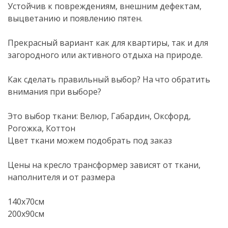
Устойчив к повреждениям, внешним дефектам,
выцветанию и появлению пятен.
Прекрасный вариант как для квартиры, так и для
загородного или активного отдыха на природе.
Как сделать правильный выбор? На что обратить
внимания при выборе?
Это выбор ткани: Велюр, Габардин, Оксфорд,
Рогожка, Коттон
Цвет ткани можем подобрать под заказ
Цены на кресло трансформер зависят от ткани,
наполнителя и от размера
140х70см
200х90см