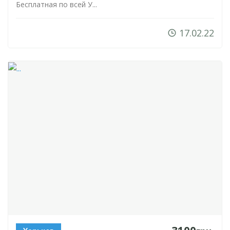
Бесплатная по всей У...
17.02.22