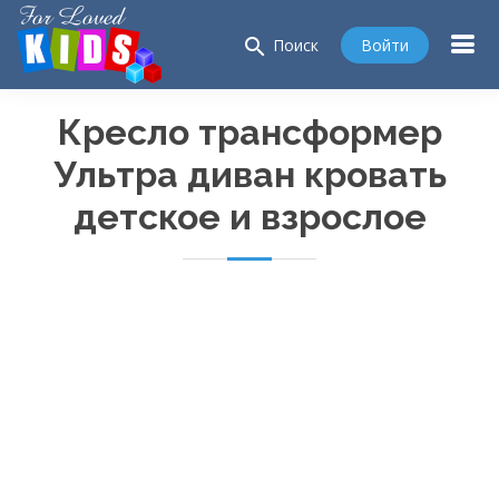
search
Войти
Поиск
Кресло трансформер
Ультра диван кровать
детское и взрослое