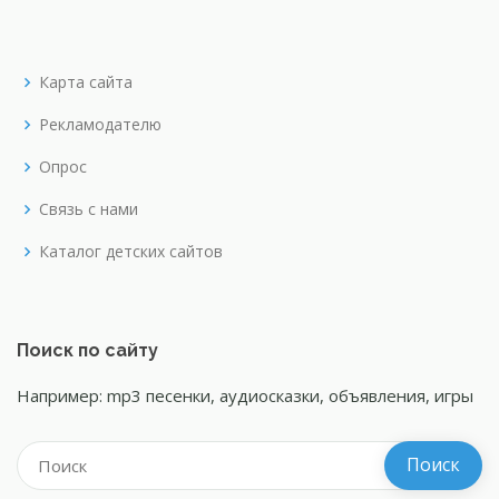
Карта сайта
Рекламодателю
Опрос
Связь с нами
Каталог детских сайтов
Поиск по сайту
Например: mp3 песенки, аудиосказки, объявления, игры