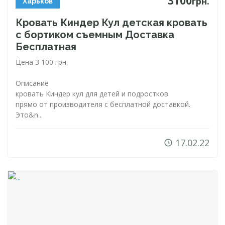
3100
грн.
Харьков
Кровать Киндер Кул детская кровать
с бортиком съемным Доставка
Бесплатная
Цена 3 100 грн.
Описание
кровать Киндер кул для детей и подростков
прямо от производителя с бесплатной доставкой.
Это&n...
17.02.22