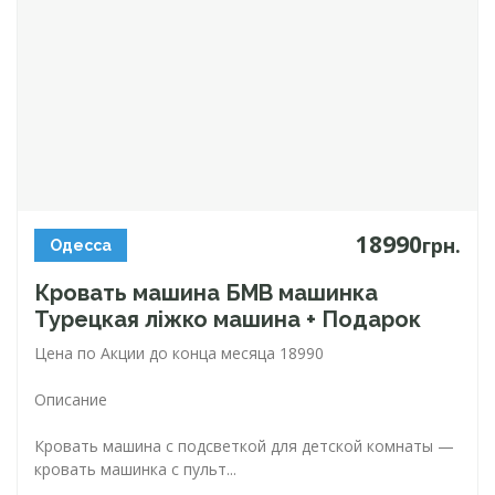
18990
грн.
Одесса
Кровать машина БМВ машинка
Турецкая ліжко машина + Подарок
Цена по Акции до конца месяца 18990
Описание
Кровать машина с подсветкой для детской комнаты —
кровать машинка с пульт...