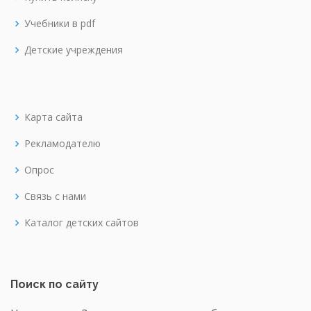
Учебники в pdf
Детские учреждения
Карта сайта
Рекламодателю
Опрос
Связь с нами
Каталог детских сайтов
Поиск по сайту