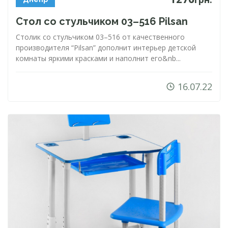
Стол со стульчиком 03–516 Pilsan
Столик со стульчиком 03–516 от качественного
производителя “Pilsan” дополнит интерьер детской
комнаты яркими красками и наполнит его&nb...
16.07.22