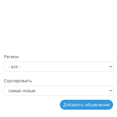
Регион
Сортировать
Добавить объявление