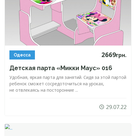
2669
грн.
Одесса
Детская парта «Микки Маус» 016
Удобная, яркая парта для занятий. Сидя за этой партой
ребенок сможет сосредоточиться на уроках,
не отвлекаясь на посторонние ...
29.07.22