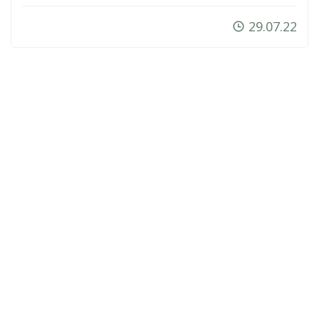
29.07.22