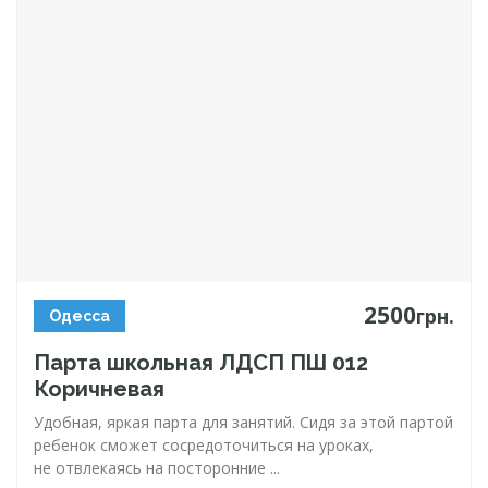
2500
грн.
Одесса
Парта школьная ЛДСП ПШ 012
Коричневая
Удобная, яркая парта для занятий. Сидя за этой партой
ребенок сможет сосредоточиться на уроках,
не отвлекаясь на посторонние ...