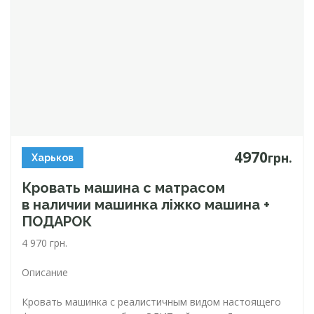
4970
грн.
Харьков
Кровать машина с матрасом
в наличии машинка ліжко машина +
ПОДАРОК
4 970 грн.
Описание
Кровать машинка с реалистичным видом настоящего