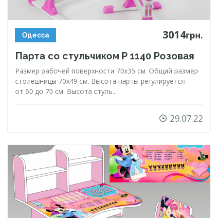
3014
грн.
Одесса
Парта со стульчиком P 1140 Розовая
Размер рабочей поверхности 70х35 см. Общий размер
столешницы 70х49 см. Высота парты регулируется
от 60 до 70 см. Высота стуль...
29.07.22