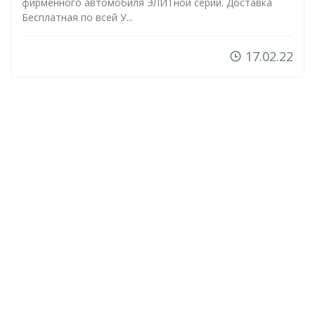
фирменного автомобиля ЭЛИТной серии. Доставка
Бесплатная по всей У...
17.02.22