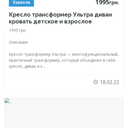
1995
грн.
Харьков
Кресло трансформер Ультра диван
кровать детское и взрослое
1995 грн.
Описание
Кресло трансформер Ультра — многофункциональный,
практичный трансформер, который объединил в себе
кресло, диван и к...
18.02.22