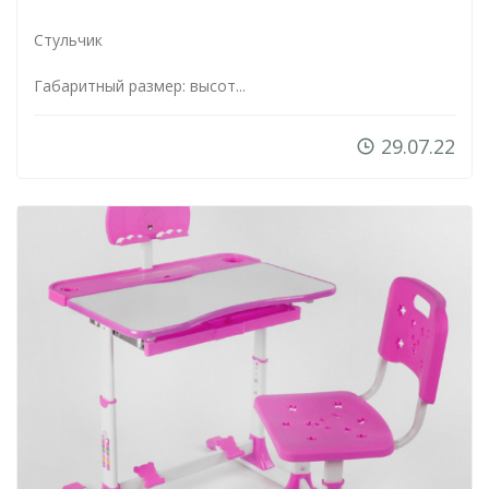
Стульчик
Габаритный размер: высот...
29.07.22