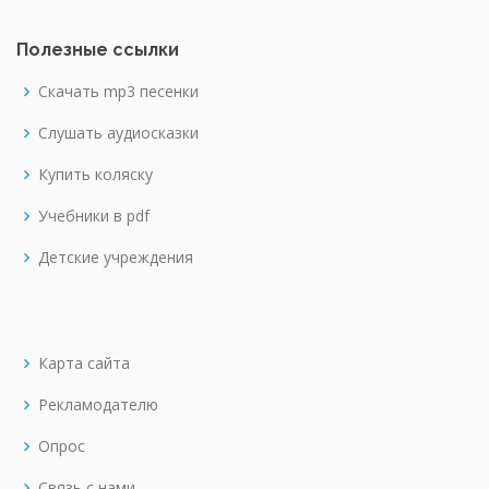
Полезные ссылки
Скачать mp3 песенки
Слушать аудиосказки
Купить коляску
Учебники в pdf
Детские учреждения
Карта сайта
Рекламодателю
Опрос
Связь с нами