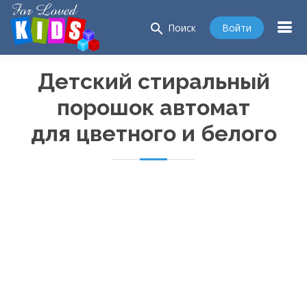
search
Войти
Поиск
Детский стиральный
порошок автомат
для цветного и белого