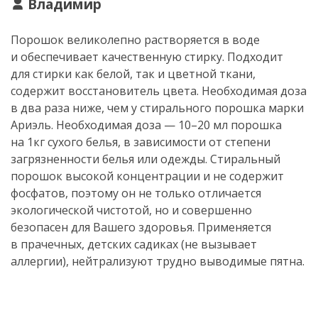
Владимир
Порошок великолепно растворяется в воде
и обеспечивает качественную стирку. Подходит
для стирки как белой, так и цветной ткани,
содержит восстановитель цвета. Необходимая доза
в два раза ниже, чем у стирального порошка марки
Ариэль. Необходимая доза — 10–20 мл порошка
на 1кг сухого белья, в зависимости от степени
загрязненности белья или одежды. Стиральный
порошок высокой концентрации и не содержит
фосфатов, поэтому он не только отличается
экологической чистотой, но и совершенно
безопасен для Вашего здоровья. Применяется
в прачечных, детских садиках (не вызывает
аллергии), нейтрализуют трудно выводимые пятна.