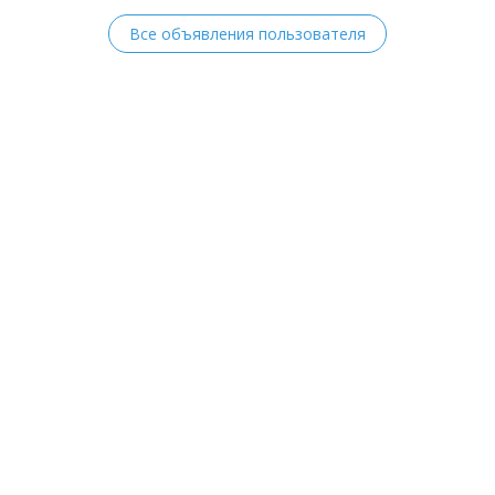
Все объявления пользователя