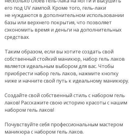
несколько слоев
гель-лака
на ногти и высушить
его под UV лампой. Кроме того,
гель-лаки
не нуждаются в дополнительном использовании
базы или верхнего покрытия, что позволяет
сэкономить время и деньги на дополнительных
средствах.
Таким образом, если вы хотите создать свой
собственный стойкий маникюр, набор гель лаков
является идеальным выбором для вас. Чтобы
приобрести набор гель лаков, нажмите кнопку
ниже и начните свой путь к идеальному маникюру.
Создайте свой собственный стиль с набором гель
лаков! Расскажите свою историю красоты с нашим
набором гель лаков!
Почувствуйте себя профессиональным мастером
маникюра с набором гель лаков.