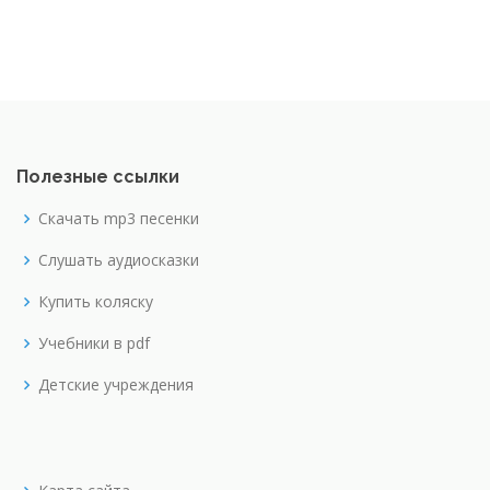
Полезные ссылки
Скачать mp3 песенки
Слушать аудиосказки
Купить коляску
Учебники в pdf
Детские учреждения