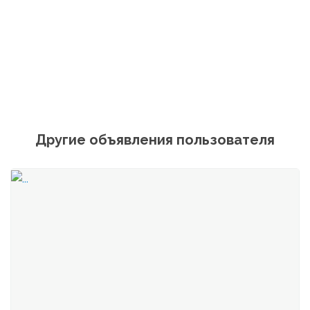
Другие объявления пользователя