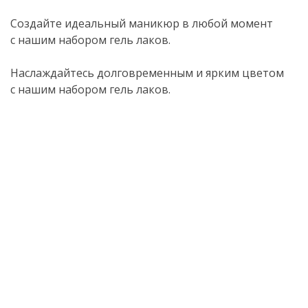
Создайте идеальный маникюр в любой момент
с нашим набором гель лаков.
Наслаждайтесь долговременным и ярким цветом
с нашим набором гель лаков.