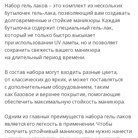
Набор гель лаков – это комплект из нескольких
бутылочек
гель-лака
, позволяющий вам создавать
долговременные и стойкие маникюры. Каждая
бутылочка содержит специальный
гель-лак
,
который не только быстро высыхает
при использовании UV лампы, но и позволяет
сохранить свежесть вашего маникюра
на длительный период времени.
В состав набора могут входить разные цвета,
от классических до ярких, и может поставляться
с дополнительным оборудованием, таким
как базовое и верхнее покрытие, помогающие
обеспечить максимальную стойкость маникюра.
Одним из главных преимуществ набора
гель-лаков
является его легкость в применении. Чтобы
получить устойчивый маникюр, вам нужно нанести