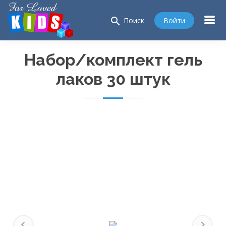
search
Войти
Поиск
Набор/комплект гель
лаков 30 штук