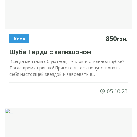
850
грн.
Киев
Шуба Тедди с капюшоном
Всегда мечтали об уютной, теплой и стильной шубке?
Тогда время пришло! Приготовьтесь почувствовать
себя настоящей звездой и завоевать в...
05.10.23