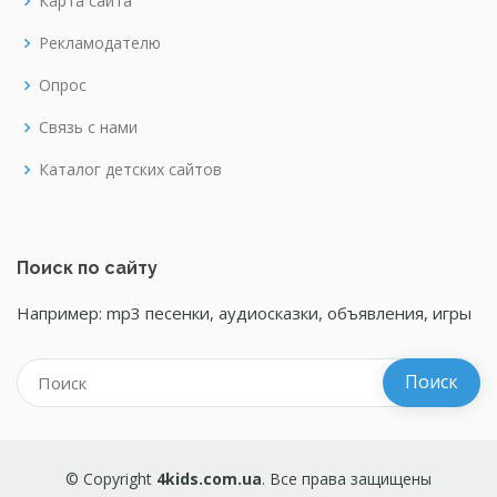
Карта сайта
Рекламодателю
Опрос
Связь с нами
Каталог детских сайтов
Поиск по сайту
Например: mp3 песенки, аудиосказки, объявления, игры
© Copyright
4kids.com.ua
. Все права защищены