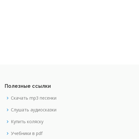
Полезные ссылки
Скачать mp3 песенки
Слушать аудиосказки
Купить коляску
Учебники в pdf