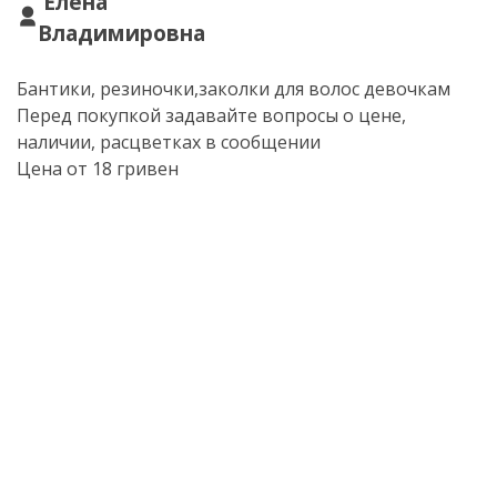
Елена
Владимировна
Бантики, резиночки,заколки для волос девочкам
Перед покупкой задавайте вопросы о цене,
наличии, расцветках в сообщении
Цена от 18 гривен