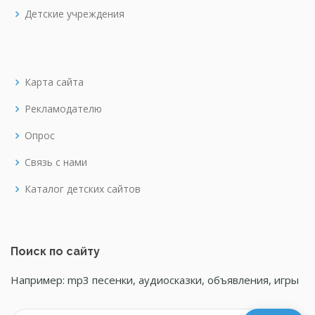
Детские учреждения
Карта сайта
Рекламодателю
Опрос
Связь с нами
Каталог детских сайтов
Поиск по сайту
Например: mp3 песенки, аудиосказки, объявления, игры