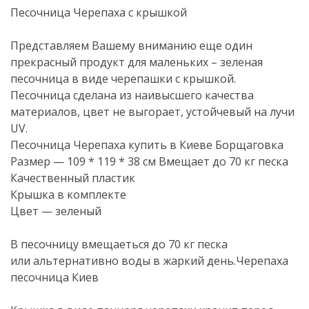
Песочница Черепаха с крышкой
Представляем Вашему вниманию еще один
прекрасный продукт для маленьких – зеленая
песочница в виде черепашки с крышкой.
Песочница сделана из наивысшего качества
материалов, цвет не выгорает, устойчевый на лучи
UV.
Песочница Черепаха купить в Киеве Борщаговка
Размер — 109 * 119 * 38 см Вмещает до 70 кг песка
Качественный пластик
Крышка в комплекте
Цвет — зеленый
В песочницу вмещаеться до 70 кг песка
или альтернативно воды в жаркий день.Черепаха
песочница Киев