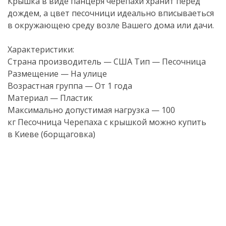
Крышка в виде панцеря черепахи хранит перед
дождем, а цвет песочници идеально вписываеться
в окружающею среду возле Вашего дома или дачи.
Характеристики:
Страна производитель — США Тип — Песочница
Размещение — На улице
Возрастная группа — От 1 года
Материал — Пластик
Максимально допустимая нагрузка — 100
кг Песочница Черепаха с крышкой можно купить
в Киеве (борщаговка)