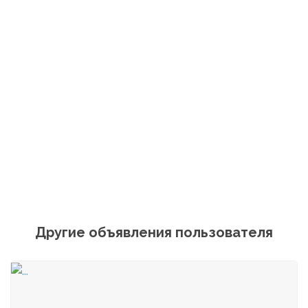
Другие объявления пользователя