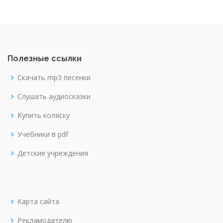
Полезные ссылки
Скачать mp3 песенки
Слушать аудиосказки
Купить коляску
Учебники в pdf
Детские учреждения
Карта сайта
Рекламодателю