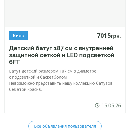
7015
грн.
Киев
Детский батут 187 см с внутренней
защитной сеткой и LED подсветкой
6FT
Батут детский размером 187 см в диаметре
с подсветкой и баскетболом
Невозможно представить нашу коллекцию батутов
без этой красив...
15.05.26
Все объявления пользователя