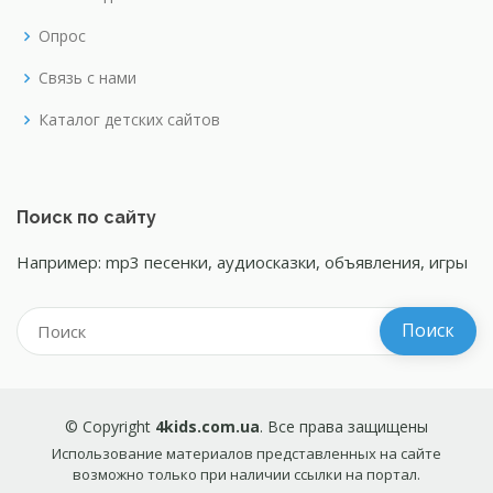
Опрос
Связь с нами
Каталог детских сайтов
Поиск по сайту
Например: mp3 песенки, аудиосказки, объявления, игры
© Copyright
4kids.com.ua
. Все права защищены
Использование материалов представленных на сайте
возможно только при наличии ссылки на портал.