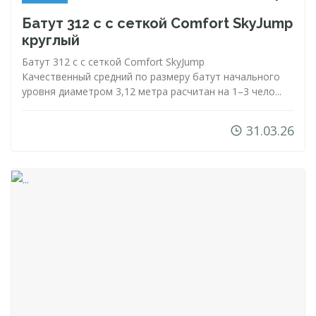
Батут 312 с с сеткой Comfort SkyJump
круглый
Батут 312 с с сеткой Comfort SkyJump
Качественный средний по размеру батут начального
уровня диаметром 3,12 метра расчитан на 1–3 чело...
31.03.26