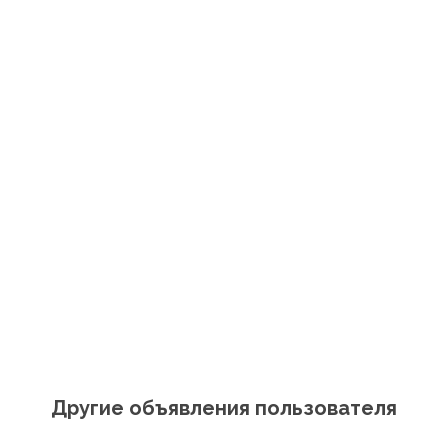
Другие объявления пользователя