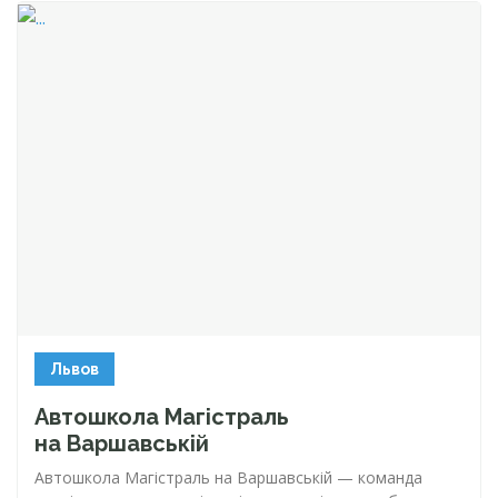
Львов
Автошкола Магістраль
на Варшавській
Автошкола Магістраль на Варшавській — команда