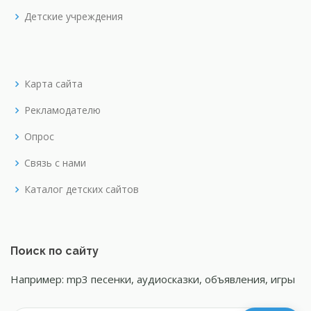
Детские учреждения
Карта сайта
Рекламодателю
Опрос
Связь с нами
Каталог детских сайтов
Поиск по сайту
Например: mp3 песенки, аудиосказки, объявления, игры