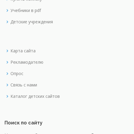
Учебники в pdf
Детские учреждения
Карта сайта
Рекламодателю
Опрос
Связь с нами
Каталог детских сайтов
Поиск по сайту