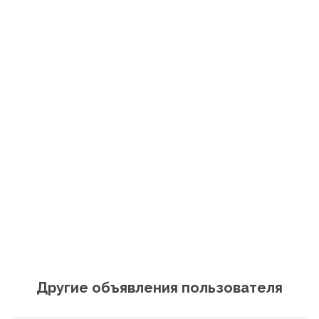
Другие объявления пользователя