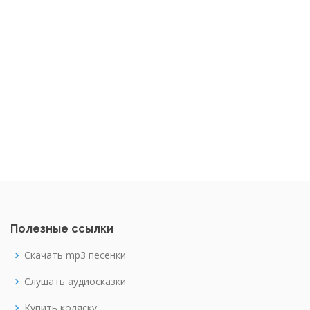
Полезные ссылки
Скачать mp3 песенки
Слушать аудиосказки
Купить коляску