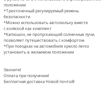
положении
*Трехточечный регулируемый ремень
безопасности
*Можно использовать автолюльку вместе
с коляской как комплект
*Капюшон, не пропускающий солнечные лучи,
позволяет путешествовать с комфортом
*При поездках на автомобиле кресло легко
установить в желаемом положении
Звоните!
Оплата при получении!
Бесплатная доставка Новой почтой!