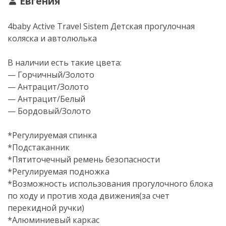
Евгения
4baby Active Travel Sistem Детская прогулочная
коляска и автолюлька
В наличии есть такие цвета:
— Горчичный/Золото
— Антрацит/Золото
— Антрацит/Белый
— Бордовый/Золото
*Регулируемая спинка
*Подстаканник
*Пятиточечный ремень безопасности
*Регулируемая подножка
*Возможность использования прогулочного блока
по ходу и против хода движения(за счет
перекидной ручки)
*Алюминиевый каркас