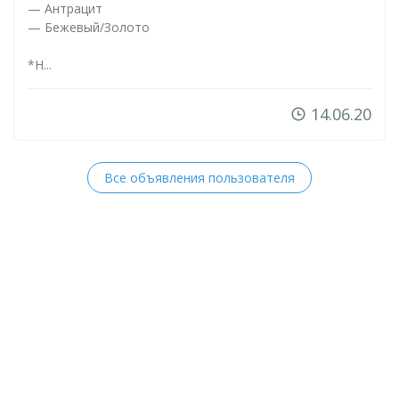
— Антрацит
— Бежевый/Золото
*Н...
14.06.20
Все объявления пользователя