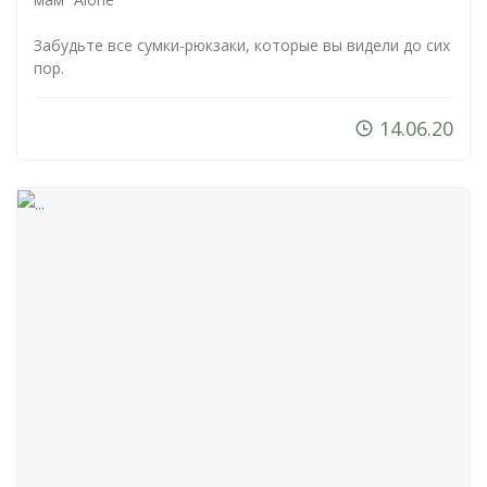
Забудьте все
сумки-рюкзаки
, которые вы видели до сих
пор.
14.06.20