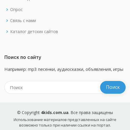
Опрос
Связь с нами
Каталог детских сайтов
Поиск по сайту
Например: mp3 песенки, аудиосказки, объявления, игры
© Copyright
4kids.com.ua
. Все права защищены
Использование материалов представленных на сайте
возможно только при наличии ссылки на портал.