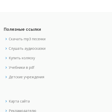
Полезные ссылки
Скачать mp3 песенки
Слушать аудиосказки
Купить коляску
Учебники в pdf
Детские учреждения
Карта сайта
Рекламодателю