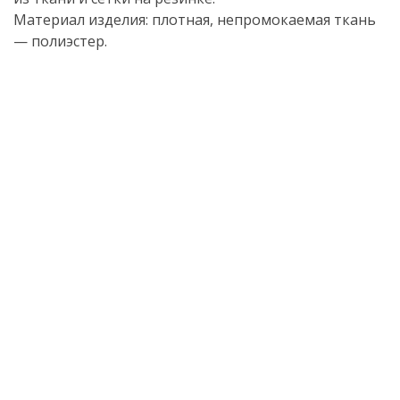
Материал изделия: плотная, непромокаемая ткань
— полиэстер.