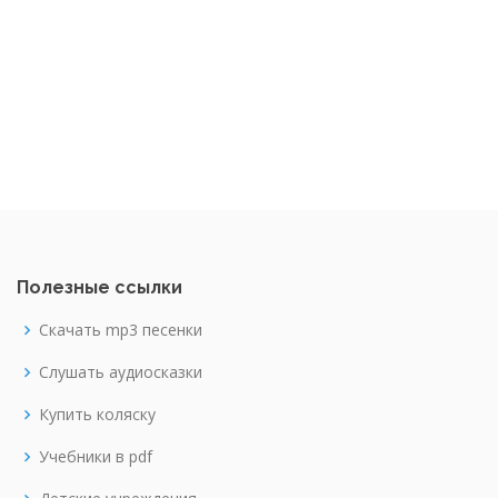
Полезные ссылки
Скачать mp3 песенки
Слушать аудиосказки
Купить коляску
Учебники в pdf