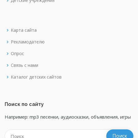
Детские учреждения
Карта сайта
Рекламодателю
Опрос
Связь с нами
Каталог детских сайтов
Поиск по сайту
Например: mp3 песенки, аудиосказки, объявления, игры