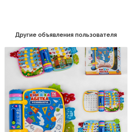
Другие объявления пользователя