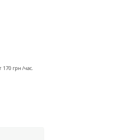
170 грн /час.