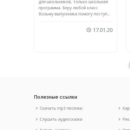
для школьников, только школьная
программа. Беру любой класс.
Возьму выпускника помогу поступ...
17.01.20
Полезные ссылки
Скачать mp3 песенки
Кар
Слушать аудиосказки
Рек