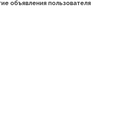
гие объявления пользователя