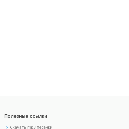
Полезные ссылки
Скачать mp3 песенки