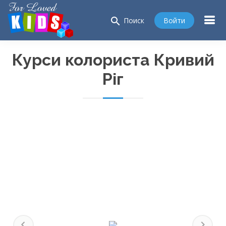
search
Войти
Поиск
Курси колориста Кривий
Ріг