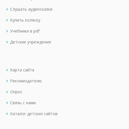
Слушать аудиосказки
Купить коляску
Учебники в pdf
Детские учреждения
Карта сайта
Рекламодателю
Опрос
Связь с нами
Каталог детских сайтов