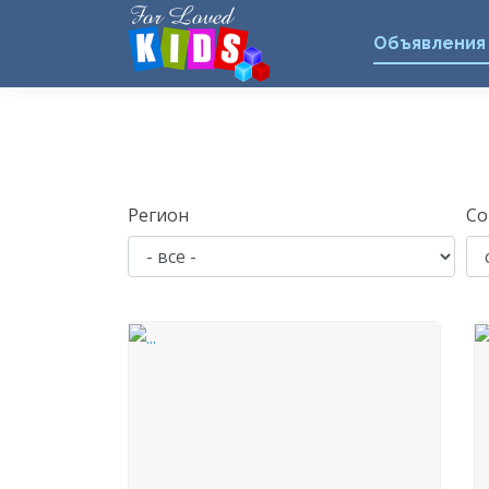
Объявления
Регион
Со