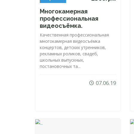
Многокамерная
профессиональная
видеосъёмка.
Качественная профессиональная
многокамерная видеосъёмка
концертов, детских утренников,
рекламных роликов, свадеб,
школьных выпускных,
постановочных та...
07.06.19