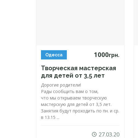
1000
грн.
Одесса
Творческая мастерская
для детей от 3,5 лет
Дорогие родители!
Рады сообщить вам о том,
что мы открываем творческую
мастерскую для детей от 3,5 лет.
Занятия будут проходить по пн. и ср.
в 13.15 ...
27.03.20