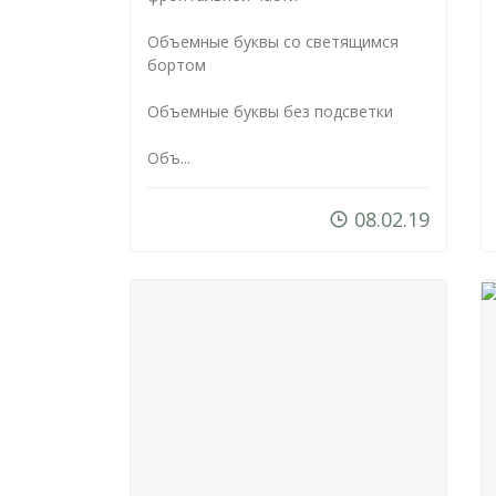
Объемные буквы со светящимся
бортом
Объемные буквы без подсветки
Объ...
08.02.19