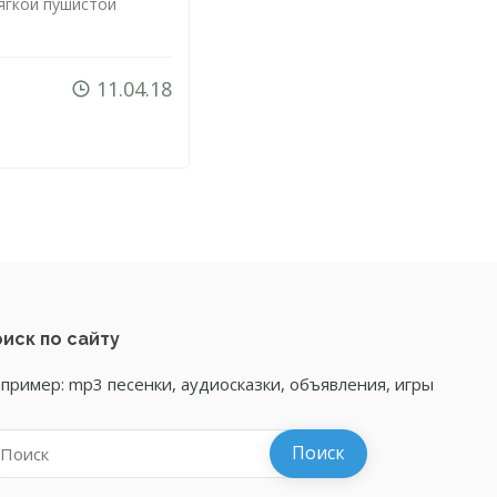
ягкой пушистой
11.04.18
иск по сайту
пример: mp3 песенки, аудиосказки, объявления, игры