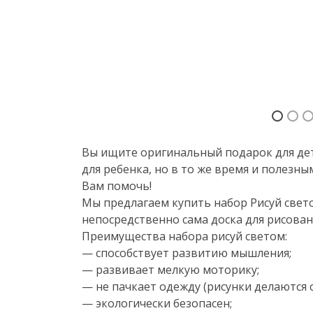
Вы ищите оригинальный подарок для де
для ребенка, но в то же время и полезн
Вам помочь!
Мы предлагаем купить набор Рисуй свето
непосредственно сама доска для рисован
Преимущества набора рисуй светом:
— способствует развитию мышления;
— развивает мелкую моторику;
— не пачкает одежду (рисунки делаются 
— экологически безопасен;