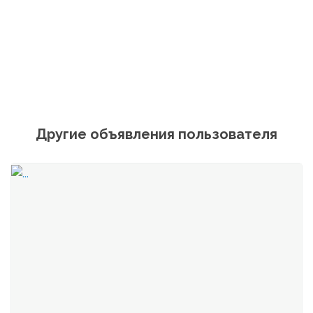
Другие объявления пользователя