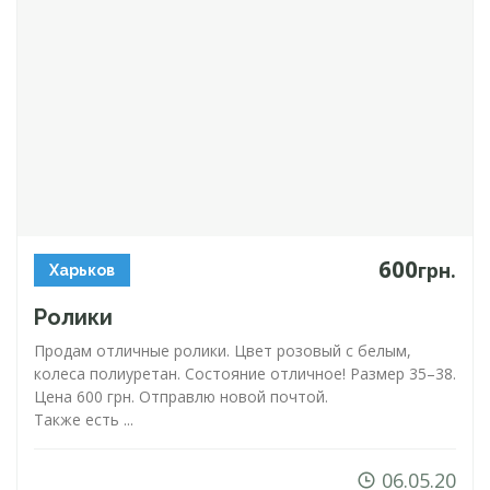
600
грн.
Харьков
Ролики
Продам отличные ролики. Цвет розовый с белым,
колеса полиуретан. Состояние отличное! Размер 35–38.
Цена 600 грн. Отправлю новой почтой.
Также есть ...
06.05.20