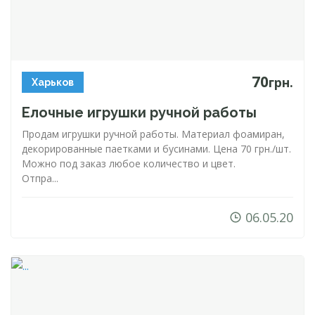
70
грн.
Харьков
Елочные игрушки ручной работы
Продам игрушки ручной работы. Материал фоамиран,
декорированные паетками и бусинами. Цена 70 грн./шт.
Можно под заказ любое количество и цвет.
Отпра...
06.05.20