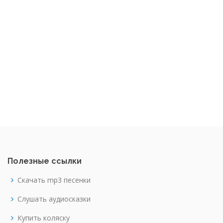
Полезные ссылки
Скачать mp3 песенки
Слушать аудиосказки
Купить коляску