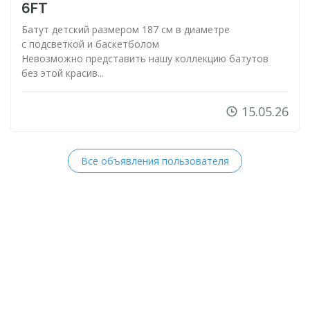
6FT
Батут детский размером 187 см в диаметре
с подсветкой и баскетболом
Невозможно представить нашу коллекцию батутов
без этой красив...
15.05.26
Все объявления пользователя