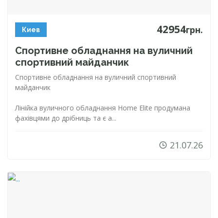
42954
грн.
Киев
Спортивне обладнання на вуличний
спортивний майданчик
Спортивне обладнання на вуличний спортивний
майданчик
Лінійка вуличного обладнання Home Elite продумана
фахівцями до дрібниць та є а...
21.07.26