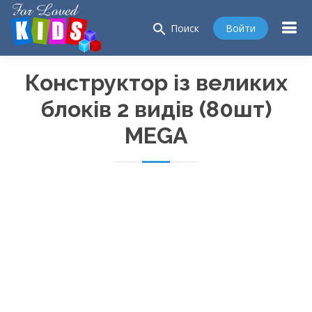
search
Войти
Поиск
Конструктор із великих
блоків 2 видів (80шт)
MEGA