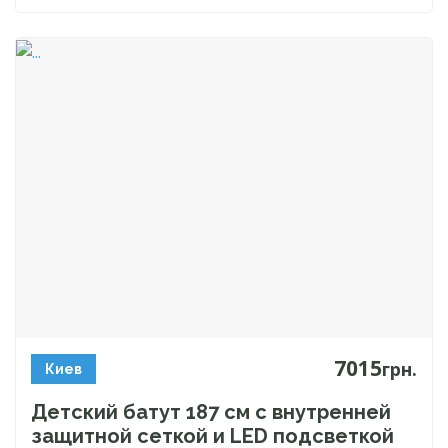
7015
грн.
Киев
Детский батут 187 см с внутренней
защитной сеткой и LED подсветкой