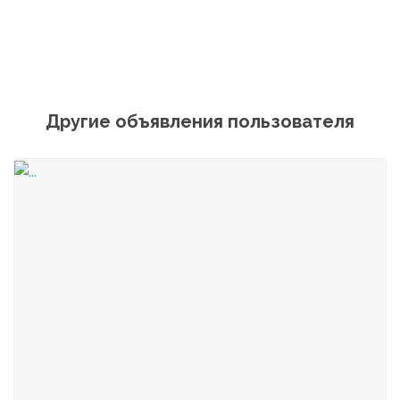
Другие объявления пользователя