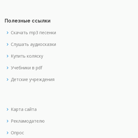
Полезные ссылки
Скачать mp3 песенки
Слушать аудиосказки
Купить коляску
Учебники в pdf
Детские учреждения
Карта сайта
Рекламодателю
Опрос