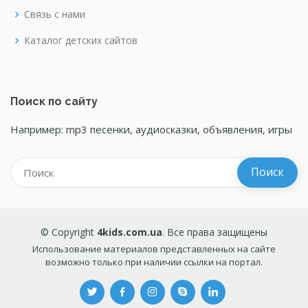
Связь с нами
Каталог детских сайтов
Поиск по сайту
Например: mp3 песенки, аудиосказки, объявления, игры
© Copyright
4kids.com.ua
. Все права защищены
Использование материалов представленных на сайте
возможно только при наличии ссылки на портал.