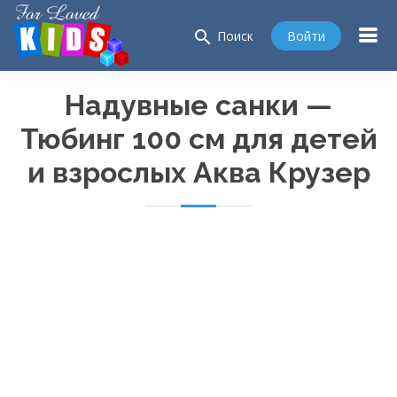
search
Войти
Поиск
Надувные санки —
Тюбинг 100 см для детей
и взрослых Аква Крузер