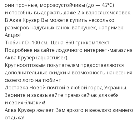
они прочные, морозоустойчивы (до — 45°C)
и способны выдержать даже
2-х
взрослых человек.
В Аква Крузер Вы можете купить несколько
размеров надувных
санок-ватрушек
, например:
Акция!
Тюбинг D=100 см. Цена: 860 грн/комплект.
Подробнее на сайте лодочного
интернет-магазина
Аква Крузер (aquacruiser).
Крупнооптовым покупателям предоставляются
дополнительные скидки и возможность нанесения
своего лого на тюбинг.
Доставка Новой почтой в любой город Украины.
Звоните и заказывайте прямо сейчас для себя
и своих близких!
Аква Крузер желает Вам яркого и веселого зимнего
отдыха!