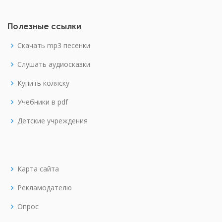
Полезные ссылки
Скачать mp3 песенки
Слушать аудиосказки
Купить коляску
Учебники в pdf
Детские учреждения
Карта сайта
Рекламодателю
Опрос