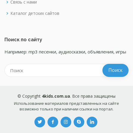
Связь с нами
Каталог детских сайтов
Поиск по сайту
Например: mp3 песенки, аудиосказки, объявления, игры
© Copyright
4kids.com.ua
. Все права защищены
Использование материалов представленных на сайте
возможно только при наличии ссылки на портал.