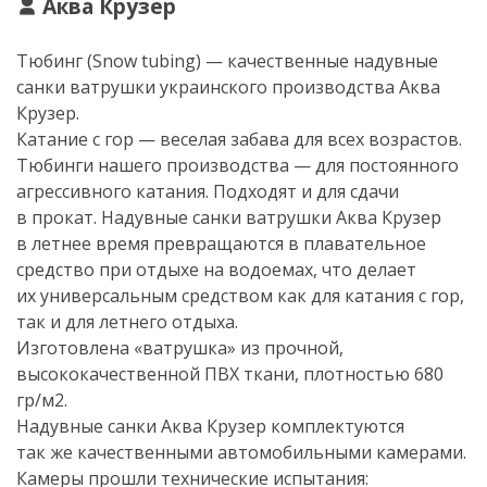
Аква Крузер
Тюбинг (Snow tubing) — качественные надувные
санки ватрушки украинского производства Аква
Крузер.
Катание с гор — веселая забава для всех возрастов.
Тюбинги нашего производства — для постоянного
агрессивного катания. Подходят и для сдачи
в прокат. Надувные санки ватрушки Аква Крузер
в летнее время превращаются в плавательное
средство при отдыхе на водоемах, что делает
их универсальным средством как для катания с гор,
так и для летнего отдыха.
Изготовлена «ватрушка» из прочной,
высококачественной ПВХ ткани, плотностью 680
гр/м2.
Надувные санки Аква Крузер комплектуются
так же качественными автомобильными камерами.
Камеры прошли технические испытания: