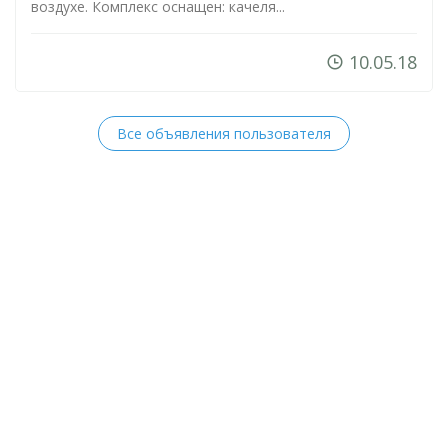
воздухе. Комплекс оснащен: качеля...
10.05.18
Все объявления пользователя