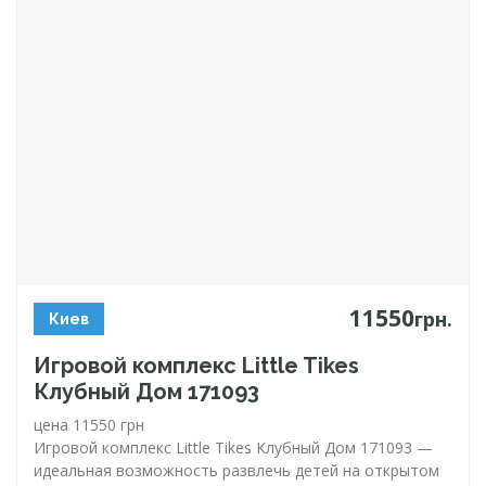
11550
грн.
Киев
Игровой комплекс Little Tikes
Клубный Дом 171093
цена 11550 грн
Игровой комплекс Little Tikes Клубный Дом 171093 —
идеальная возможность развлечь детей на открытом