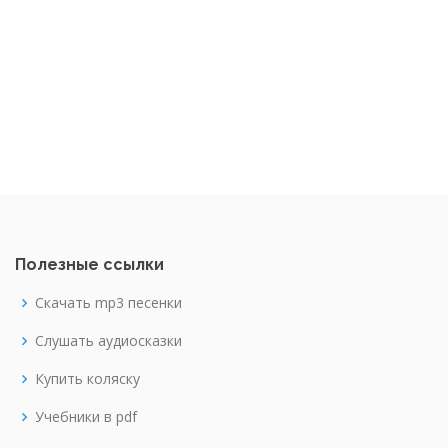
Полезные ссылки
Скачать mp3 песенки
Слушать аудиосказки
Купить коляску
Учебники в pdf