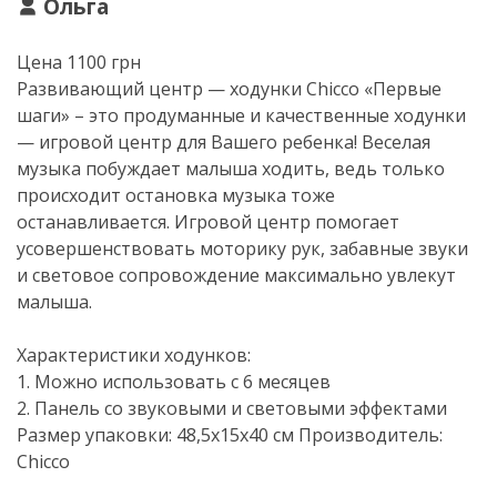
Ольга
Цена 1100 грн
Развивающий центр — ходунки Chicco «Первые
шаги» – это продуманные и качественные ходунки
— игровой центр для Вашего ребенка! Веселая
музыка побуждает малыша ходить, ведь только
происходит остановка музыка тоже
останавливается. Игровой центр помогает
усовершенствовать моторику рук, забавные звуки
и световое сопровождение максимально увлекут
малыша.
Характеристики ходунков:
1. Можно использовать с 6 месяцев
2. Панель со звуковыми и световыми эффектами
Размер упаковки: 48,5х15х40 см Производитель:
Chicco