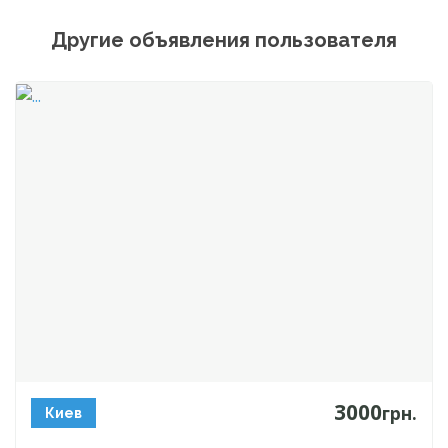
Другие объявления пользователя
3000
грн.
Киев