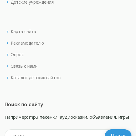
Детские учреждения
Карта сайта
Рекламодателю
Опрос
Связь с нами
Каталог детских сайтов
Поиск по сайту
Например: mp3 песенки, аудиосказки, объявления, игры