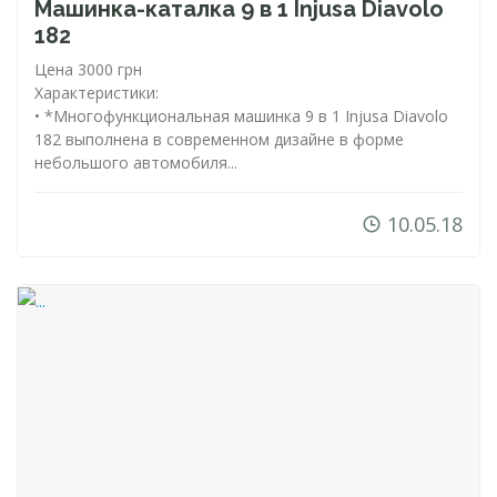
Машинка-каталка
9 в 1 Injusa Diavolo
182
Цена 3000 грн
Характеристики:
• *Многофункциональная машинка 9 в 1 Injusa Diavolo
182 выполнена в современном дизайне в форме
небольшого автомобиля...
10.05.18