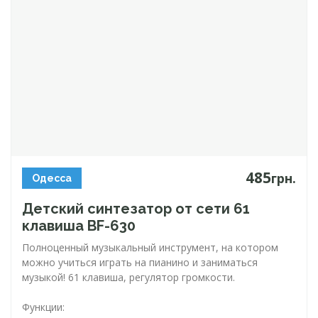
485
грн.
Одесса
Детский синтезатор от сети 61
клавиша
BF-630
Полноценный музыкальный инструмент, на котором
можно учиться играть на пианино и заниматься
музыкой! 61 клавиша, регулятор громкости.
Функции: