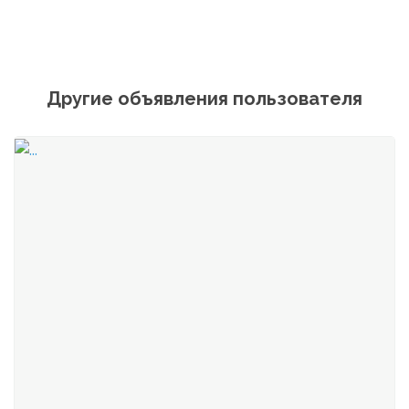
Другие объявления пользователя