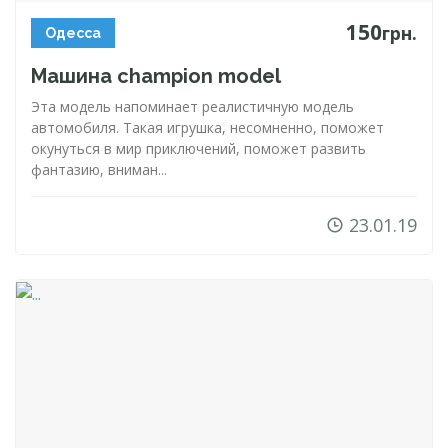
150
грн.
Одесса
Машина champion model
Эта модель напоминает реалистичную модель
автомобиля. Такая игрушка, несомненно, поможет
окунуться в мир приключений, поможет развить
фантазию, вниман...
23.01.19