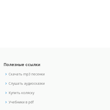
Полезные ссылки
Скачать mp3 песенки
Слушать аудиосказки
Купить коляску
Учебники в pdf