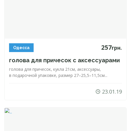
257
грн.
Одесса
голова для причесок с аксессуарами
голова для причесок, кукла 21см, аксессуары,
в подарочной упаковке, размер 27–25,5–11,5см...
23.01.19