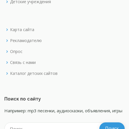
Детские учреждения
Карта сайта
Рекламодателю
Опрос
Связь с нами
Каталог детских сайтов
Поиск по сайту
Например: mp3 песенки, аудиосказки, объявления, игры