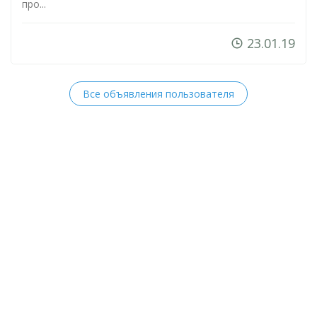
про...
23.01.19
Все объявления пользователя