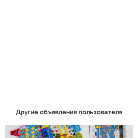
Другие объявления пользователя