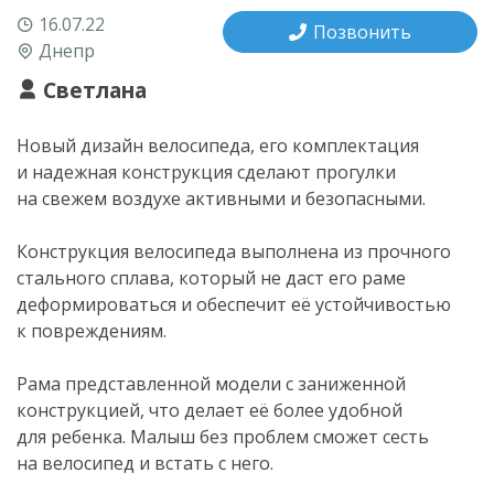
16.07.22
Позвонить
Днепр
Светлана
Новый дизайн велосипеда, его комплектация
и надежная конструкция сделают прогулки
на свежем воздухе активными и безопасными.
Конструкция велосипеда выполнена из прочного
стального сплава, который не даст его раме
деформироваться и обеспечит её устойчивостью
к повреждениям.
Рама представленной модели с заниженной
конструкцией, что делает её более удобной
для ребенка. Малыш без проблем сможет сесть
на велосипед и встать с него.