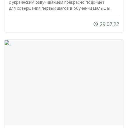
с украинским озвучиванием прекрасно подойдет
для совершения первых шагов в обучении малыша!...
29.07.22