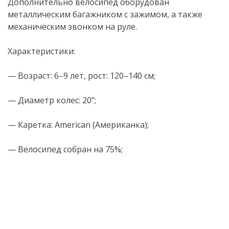
Дополнительно велосипед оборудован
металлическим багажником с зажимом, а также
механическим звонком на руле.
Характеристики:
— Возраст: 6–9 лет, рост: 120–140 см;
— Диаметр колес: 20”;
— Каретка: American (Американка);
— Велосипед собран на 75%;