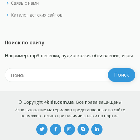
Связь с нами
Каталог детских сайтов
Поиск по сайту
Например: mp3 песенки, аудиосказки, объявления, игры
© Copyright
4kids.com.ua
. Все права защищены
Использование материалов представленных на сайте
возможно только при наличии ссылки на портал.