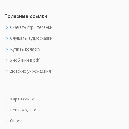
Полезные ссылки
Скачать mp3 песенки
Слушать аудиосказки
Купить коляску
Учебники в pdf
Детские учреждения
Карта сайта
Рекламодателю
Опрос