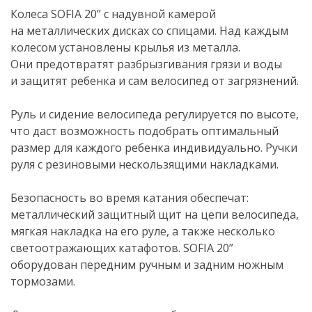
Колеса SOFIA 20” с надувной камерой
на металлических дисках со спицами. Над каждым
колесом установлены крылья из металла.
Они предотвратят разбрызгивания грязи и воды
и защитят ребенка и сам велосипед от загрязнений.
Руль и сидение велосипеда регулируется по высоте,
что даст возможность подобрать оптимальный
размер для каждого ребенка индивидуально. Ручки
руля с резиновыми нескользящими накладками.
Безопасность во время катания обеспечат:
металлический защитный щит на цепи велосипеда,
мягкая накладка на его руле, а также несколько
светоотражающих катафотов. SOFIA 20”
оборудован передним ручным и задним ножным
тормозами.