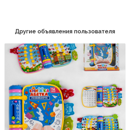
Другие объявления пользователя