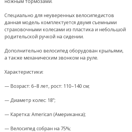
ножным тормозами.
Специально для неуверенных велосипедистов
данная модель комплектуется двумя съемными
страховочными колесами из пластика и небольшой
родительской ручкой на сидении.
Дополнительно велосипед оборудован крыльями,
а также механическим звонком на руле.
Характеристики:
— Возраст: 6–8 лет, рост: 110–140 см;
— Диаметр колес: 18”;
— Каретка: American (Американка);
— Велосипед собран на 75%;