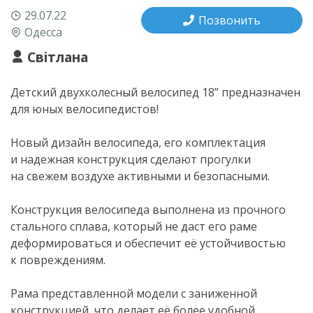
29.07.22
Позвонить
Одесса
Світлана
Детский двухколесный велосипед 18” предназначен
для юных велосипедистов!
Новый дизайн велосипеда, его комплектация
и надежная конструкция сделают прогулки
на свежем воздухе активными и безопасными.
Конструкция велосипеда выполнена из прочного
стального сплава, который не даст его раме
деформироваться и обеспечит её устойчивостью
к повреждениям.
Рама представленной модели с заниженной
конструкцией, что делает её более удобной