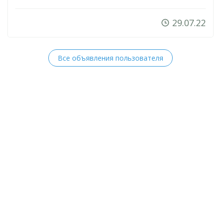
29.07.22
Все объявления пользователя