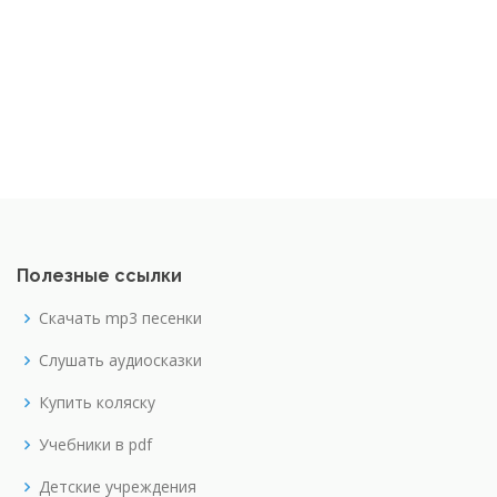
Полезные ссылки
Скачать mp3 песенки
Слушать аудиосказки
Купить коляску
Учебники в pdf
Детские учреждения