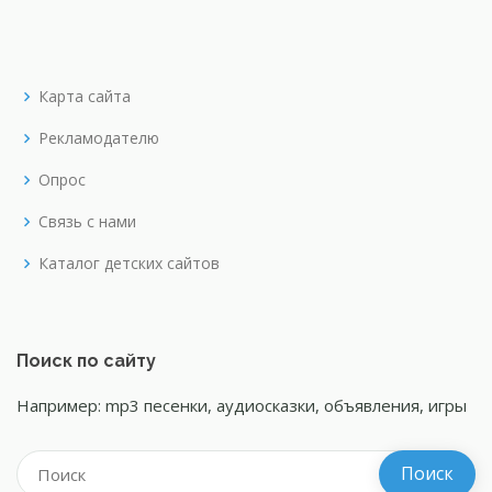
Карта сайта
Рекламодателю
Опрос
Связь с нами
Каталог детских сайтов
Поиск по сайту
Например: mp3 песенки, аудиосказки, объявления, игры