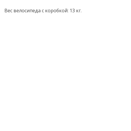
Вес велосипеда с коробкой: 13 кг.