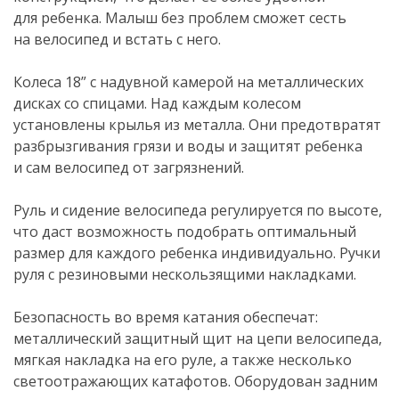
для ребенка. Малыш без проблем сможет сесть
на велосипед и встать с него.
Колеса 18” с надувной камерой на металлических
дисках со спицами. Над каждым колесом
установлены крылья из металла. Они предотвратят
разбрызгивания грязи и воды и защитят ребенка
и сам велосипед от загрязнений.
Руль и сидение велосипеда регулируется по высоте,
что даст возможность подобрать оптимальный
размер для каждого ребенка индивидуально. Ручки
руля с резиновыми нескользящими накладками.
Безопасность во время катания обеспечат:
металлический защитный щит на цепи велосипеда,
мягкая накладка на его руле, а также несколько
светоотражающих катафотов. Оборудован задним