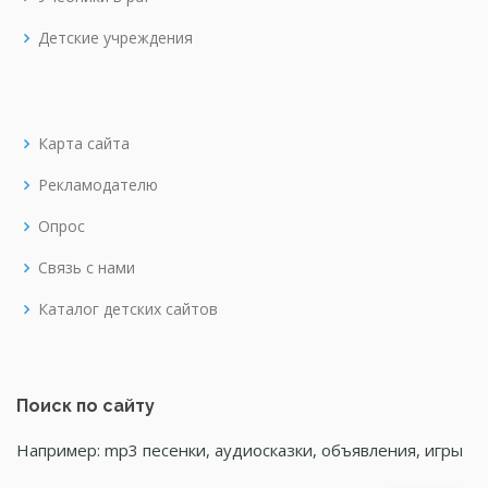
Детские учреждения
Карта сайта
Рекламодателю
Опрос
Связь с нами
Каталог детских сайтов
Поиск по сайту
Например: mp3 песенки, аудиосказки, объявления, игры