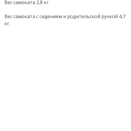
Вес самоката 2,8 кг.
Вес самоката с сидением и родительской ручкой 4,7
кг.