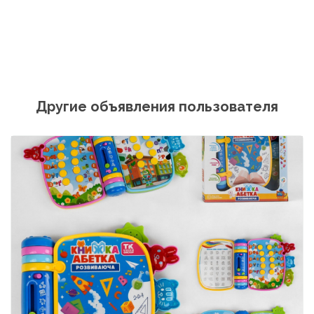
Другие объявления пользователя