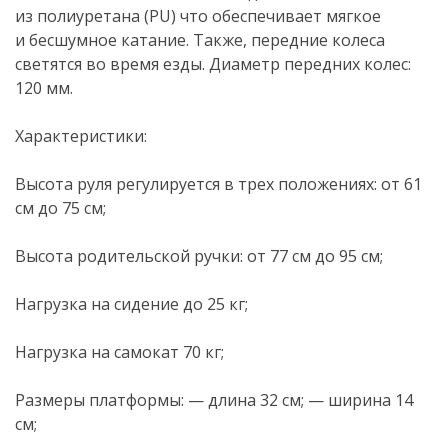
из полиуретана (PU) что обеспечивает мягкое
и бесшумное катание. Также, передние колеса
светятся во время езды. Диаметр передних колес:
120 мм.
Характеристики:
Высота руля регулируется в трех положениях: от 61
см до 75 см;
Высота родительской ручки: от 77 см до 95 см;
Нагрузка на сидение до 25 кг;
Нагрузка на самокат 70 кг;
Размеры платформы: — длина 32 см; — ширина 14
см;