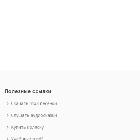
Полезные ссылки
Скачать mp3 песенки
Слушать аудиосказки
Купить коляску
Учебники в pdf