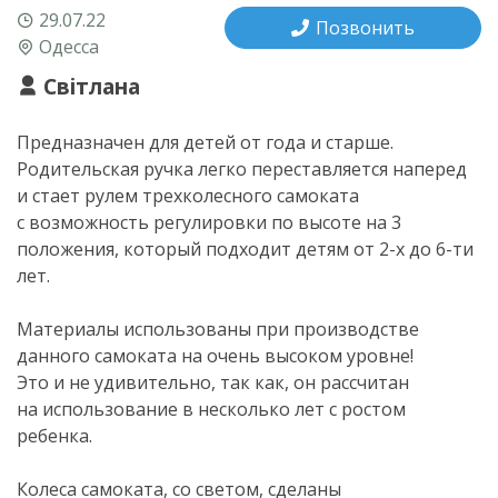
29.07.22
Позвонить
Одесса
Світлана
Предназначен для детей от года и старше.
Родительская ручка легко переставляется наперед
и стает рулем трехколесного самоката
с возможность регулировки по высоте на 3
положения, который подходит детям от
2-х
до
6-ти
лет.
Материалы использованы при производстве
данного самоката на очень высоком уровне!
Это и не удивительно, так как, он рассчитан
на использование в несколько лет с ростом
ребенка.
Колеса самоката, со светом, сделаны