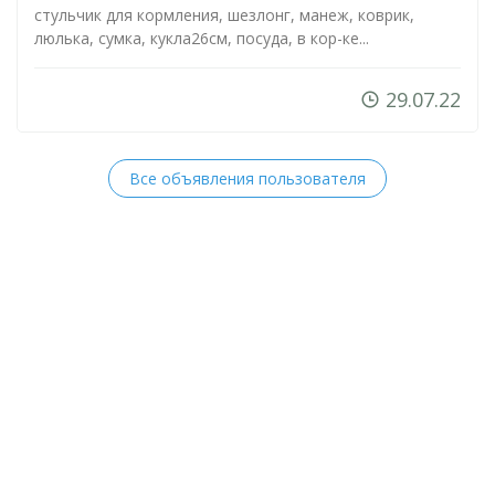
стульчик для кормления, шезлонг, манеж, коврик,
люлька, сумка, кукла26см, посуда, в
кор-ке
...
29.07.22
Все объявления пользователя