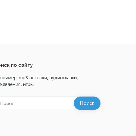
иск по сайту
пример: mp3 песенки, аудиосказки,
ъявления, игры