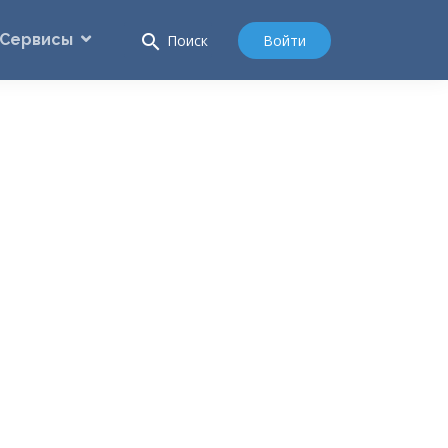
Сервисы
search
Войти
Поиск