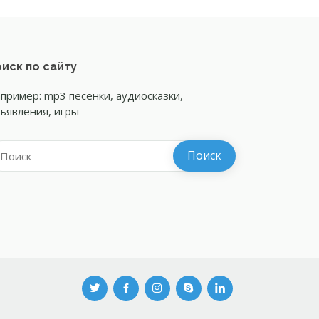
иск по сайту
пример: mp3 песенки, аудиосказки,
ъявления, игры