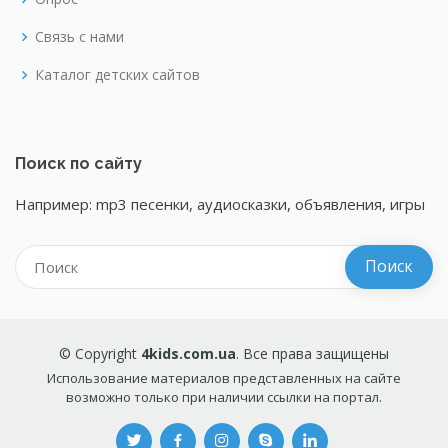
Связь с нами
Каталог детских сайтов
Поиск по сайту
Например: mp3 песенки, аудиосказки, объявления, игры
© Copyright
4kids.com.ua
. Все права защищены
Использование материалов представленных на сайте
возможно только при наличии ссылки на портал.