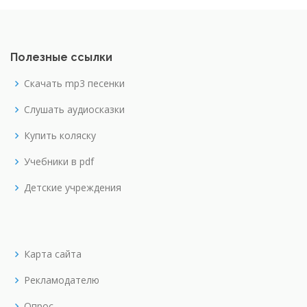
Полезные ссылки
Скачать mp3 песенки
Слушать аудиосказки
Купить коляску
Учебники в pdf
Детские учреждения
Карта сайта
Рекламодателю
Опрос