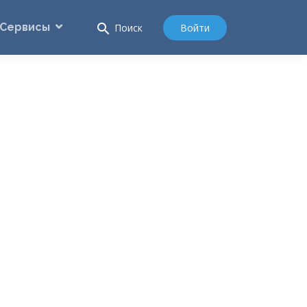
Сервисы
search
Войти
Поиск