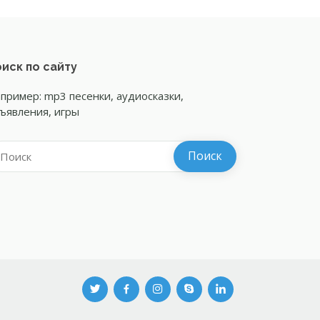
иск по сайту
пример: mp3 песенки, аудиосказки,
ъявления, игры