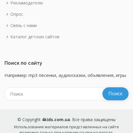
Рекламодателю
Опрос
Связь с нами
Каталог детских сайтов
Поиск по сайту
Например: mp3 песенки, аудиосказки, объявления, игры
© Copyright
4kids.com.ua
. Все права защищены
Использование материалов представленных на сайте
возможно только при наличии ссылки на портал.