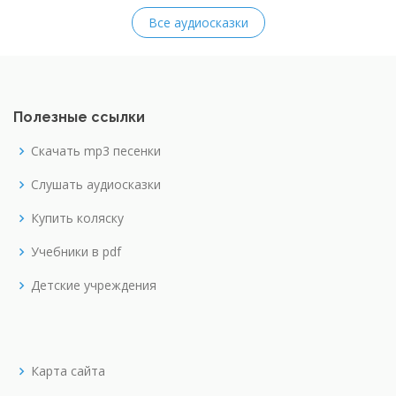
Все аудиосказки
Полезные ссылки
Скачать mp3 песенки
Слушать аудиосказки
Купить коляску
Учебники в pdf
Детские учреждения
Карта сайта