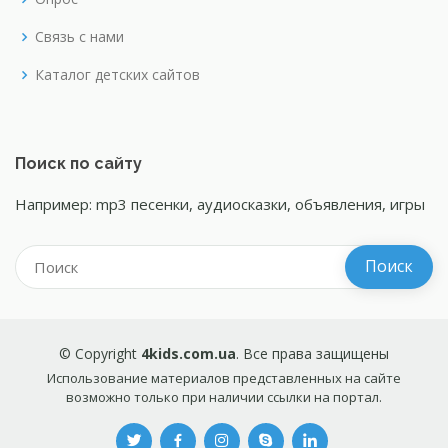
Связь с нами
Каталог детских сайтов
Поиск по сайту
Например: mp3 песенки, аудиосказки, объявления, игры
© Copyright
4kids.com.ua
. Все права защищены
Использование материалов представленных на сайте
возможно только при наличии ссылки на портал.