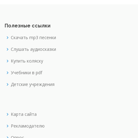
Полезные ссылки
Скачать mp3 песенки
Слушать аудиосказки
Купить коляску
Учебники в pdf
Детские учреждения
Карта сайта
Рекламодателю
Опрос