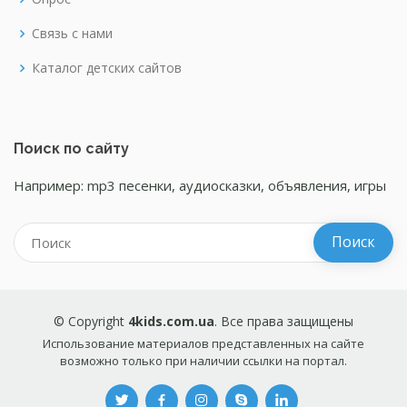
Связь с нами
Каталог детских сайтов
Поиск по сайту
Например: mp3 песенки, аудиосказки, объявления, игры
© Copyright
4kids.com.ua
. Все права защищены
Использование материалов представленных на сайте
возможно только при наличии ссылки на портал.