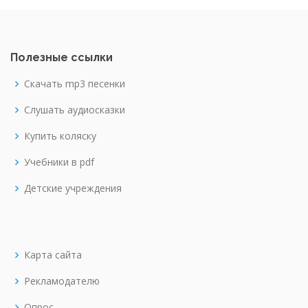
Полезные ссылки
Скачать mp3 песенки
Слушать аудиосказки
Купить коляску
Учебники в pdf
Детские учреждения
Карта сайта
Рекламодателю
Опрос