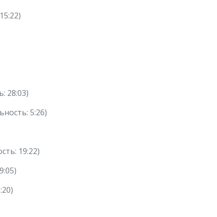
15:22)
: 28:03)
ьность: 5:26)
сть: 19:22)
9:05)
:20)