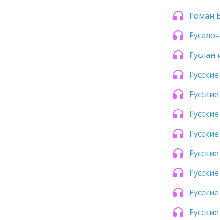
Роман В
Русалоч
Руслан
Русские
Русские
Русские
Русские
Русские
Русские
Русские
Русские