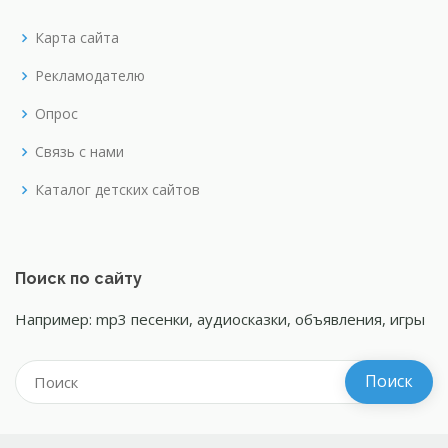
Карта сайта
Рекламодателю
Опрос
Связь с нами
Каталог детских сайтов
Поиск по сайту
Например: mp3 песенки, аудиосказки, объявления, игры