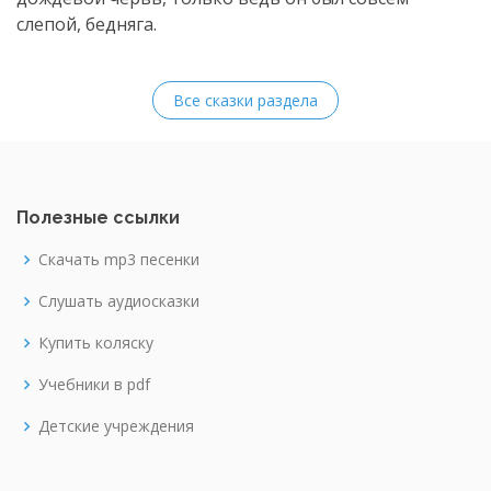
слепой, бедняга.
Все сказки раздела
Полезные ссылки
Скачать mp3 песенки
Слушать аудиосказки
Купить коляску
Учебники в pdf
Детские учреждения