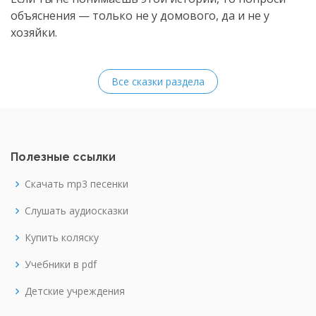
объяснения — только не у домового, да и не у
хозяйки.
Все сказки раздела
Полезные ссылки
Скачать mp3 песенки
Слушать аудиосказки
Купить коляску
Учебники в pdf
Детские учреждения