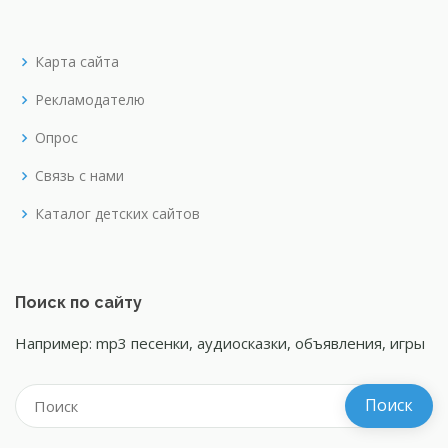
Карта сайта
Рекламодателю
Опрос
Связь с нами
Каталог детских сайтов
Поиск по сайту
Например: mp3 песенки, аудиосказки, объявления, игры