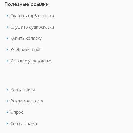
Полезные ссылки
Скачать mp3 песенки
Слушать аудиосказки
Купить коляску
Учебники в pdf
Детские учреждения
Карта сайта
Рекламодателю
Опрос
Связь с нами