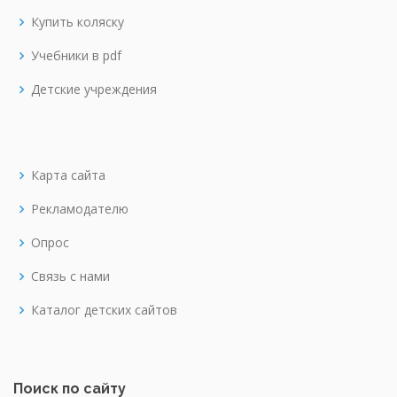
Купить коляску
Учебники в pdf
Детские учреждения
Карта сайта
Рекламодателю
Опрос
Связь с нами
Каталог детских сайтов
Поиск по сайту