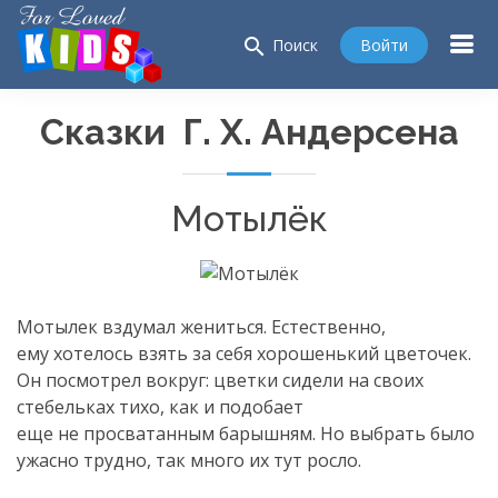
search
Войти
Поиск
Сказки Г. Х. Андерсена
Мотылёк
Мотылек вздумал жениться. Естественно,
ему хотелось взять за себя хорошенький цветочек.
Он посмотрел вокруг: цветки сидели на своих
стебельках тихо, как и подобает
еще не просватанным барышням. Но выбрать было
ужасно трудно, так много их тут росло.