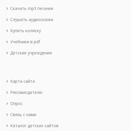
Скачать mp3 песенки
Слушать аудиосказки
Купить коляску
Учебники в pdf
Детские учреждения
Карта сайта
Рекламодателю
Опрос
Связь с нами
Каталог детских сайтов