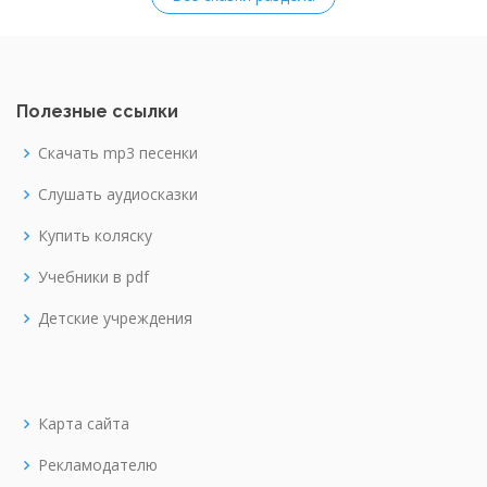
Полезные ссылки
Скачать mp3 песенки
Слушать аудиосказки
Купить коляску
Учебники в pdf
Детские учреждения
Карта сайта
Рекламодателю