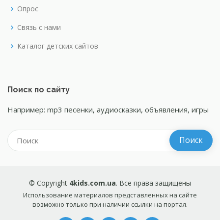
Опрос
Связь с нами
Каталог детских сайтов
Поиск по сайту
Например: mp3 песенки, аудиосказки, объявления, игры
© Copyright
4kids.com.ua
. Все права защищены
Использование материалов представленных на сайте
возможно только при наличии ссылки на портал.