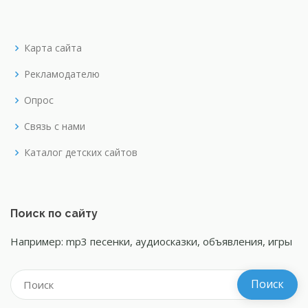
Карта сайта
Рекламодателю
Опрос
Связь с нами
Каталог детских сайтов
Поиск по сайту
Например: mp3 песенки, аудиосказки, объявления, игры