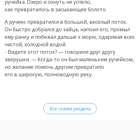
ручейка. Озеро и охнуть не успело,
как превратилось в засыхающее болото.
А ручеек превратился в большой, веселый поток.
Он быстро добрался до зайца, напоил его, промыл
ему ранку и побежал дальше к морю, одаривая всех
чистой, холодной водой.
- Видите этот поток? — говорили друг другу
зверушки. —
Когда-то
он был маленьким ручейком,
но желание помочь другим превратило
его в широкую, полноводную реку.
Все сказки раздела