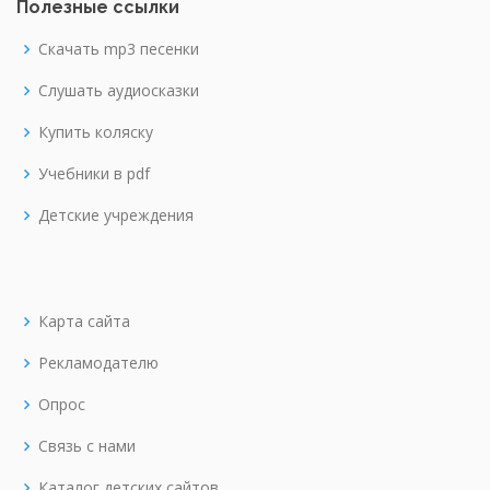
Полезные ссылки
Скачать mp3 песенки
Слушать аудиосказки
Купить коляску
Учебники в pdf
Детские учреждения
Карта сайта
Рекламодателю
Опрос
Связь с нами
Каталог детских сайтов