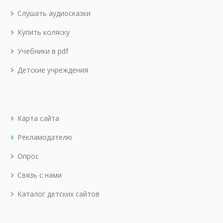
Слушать аудиосказки
Купить коляску
Учебники в pdf
Детские учреждения
Карта сайта
Рекламодателю
Опрос
Связь с нами
Каталог детских сайтов