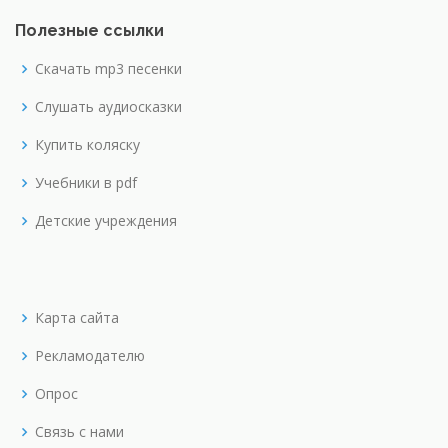
Полезные ссылки
Скачать mp3 песенки
Слушать аудиосказки
Купить коляску
Учебники в pdf
Детские учреждения
Карта сайта
Рекламодателю
Опрос
Связь с нами