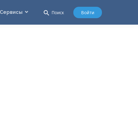
Сервисы
search
Войти
Поиск