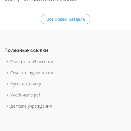
Все сказки раздела
Полезные ссылки
Скачать mp3 песенки
Слушать аудиосказки
Купить коляску
Учебники в pdf
Детские учреждения