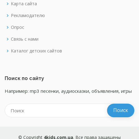
Карта сайта
Рекламодателю
Опрос
Связь с нами
Каталог детских сайтов
Поиск по сайту
Например: mp3 песенки, аудиосказки, объявления, игры
© Copyright
4kids.com.ua
. Все права защищены