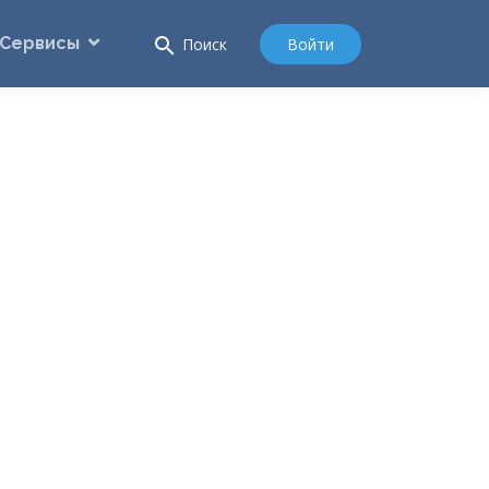
Сервисы
search
Войти
Поиск