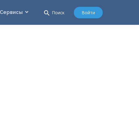
Сервисы
search
Войти
Поиск